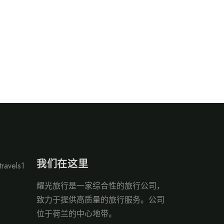
我们在这里
ravels1
耀光旅行是一家综合性的旅行公司，
致力于提供高质量的旅行服务。公司
位于荷兰的中心地带。