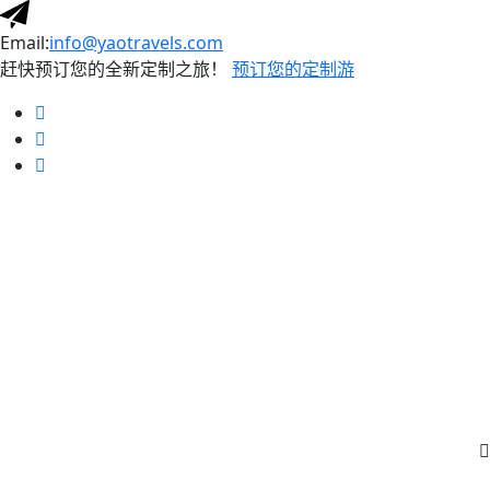
Email:
info@yaotravels.com
赶快预订您的全新定制之旅！
预订您的定制游