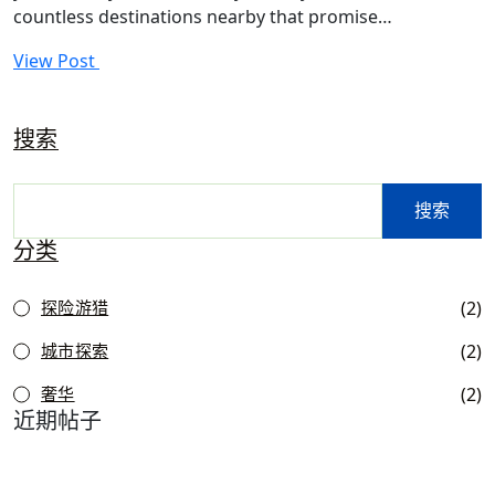
countless destinations nearby that promise…
View Post
搜索
搜索
分类
(2)
探险游猎
(2)
城市探索
(2)
奢华
近期帖子